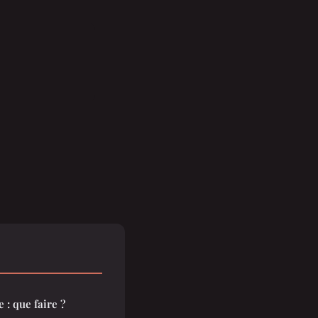
e : que faire ?