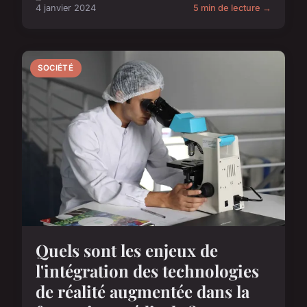
4 janvier 2024
5 min de lecture →
SOCIÉTÉ
Quels sont les enjeux de
l'intégration des technologies
de réalité augmentée dans la