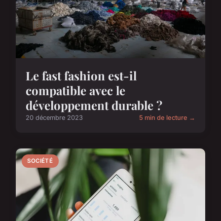
Le fast fashion est-il
compatible avec le
développement durable ?
20 décembre 2023
5 min de lecture →
SOCIÉTÉ