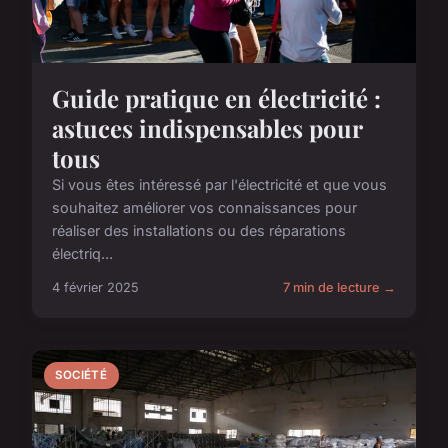
Guide pratique en électricité :
astuces indispensables pour
tous
Si vous êtes intéressé par l'électricité et que vous
souhaitez améliorer vos connaissances pour
réaliser des installations ou des réparations
électriq...
4 février 2025
7 min de lecture →
SOCIÉTÉ