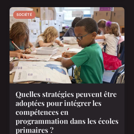
SOCIÉTÉ
Quelles stratégies peuvent être
adoptées pour intégrer les
compétences en
programmation dans les écoles
primaires ?