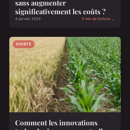
sans augmenter
significativement les coûts ?
4 janvier 2024
5 min de lecture →
SOCIÉTÉ
Comment les innovations