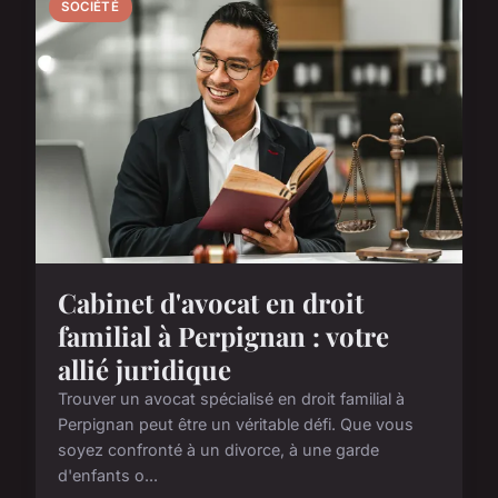
SOCIÉTÉ
Cabinet d'avocat en droit
familial à Perpignan : votre
allié juridique
Trouver un avocat spécialisé en droit familial à
Perpignan peut être un véritable défi. Que vous
soyez confronté à un divorce, à une garde
d'enfants o...