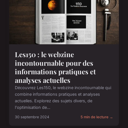
Les150 : le webzine
incontournable pour des
informations pratiques et
analyses actuelles
Découvrez Les150, le webzine incontournable qui
combine informations pratiques et analyses
actuelles. Explorez des sujets divers, de
l'optimisation de...
30 septembre 2024
5 min de lecture →