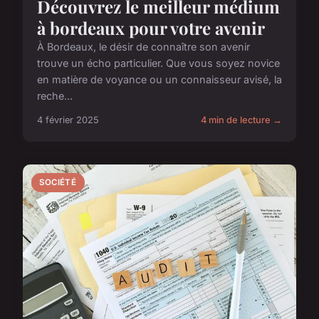
Découvrez le meilleur médium
à bordeaux pour votre avenir
À Bordeaux, le désir de connaître son avenir
trouve un écho particulier. Que vous soyez novice
en matière de voyance ou un connaisseur avisé, la
reche...
4 février 2025
4 min de lecture →
SOCIÉTÉ