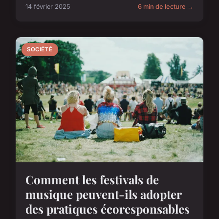
14 février 2025
6 min de lecture →
SOCIÉTÉ
Comment les festivals de
musique peuvent-ils adopter
des pratiques écoresponsables