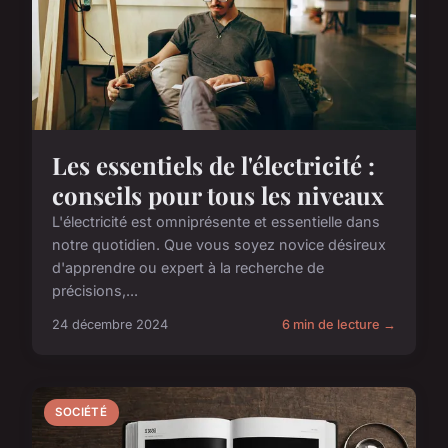
Les essentiels de l'électricité :
conseils pour tous les niveaux
L'électricité est omniprésente et essentielle dans
notre quotidien. Que vous soyez novice désireux
d'apprendre ou expert à la recherche de
précisions,...
24 décembre 2024
6 min de lecture →
SOCIÉTÉ