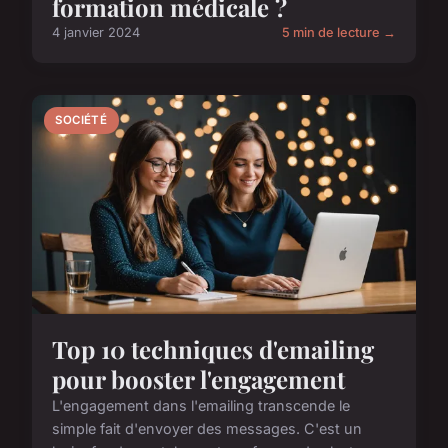
formation médicale ?
4 janvier 2024
5 min de lecture →
SOCIÉTÉ
Top 10 techniques d'emailing
pour booster l'engagement
L'engagement dans l'emailing transcende le
simple fait d'envoyer des messages. C'est un