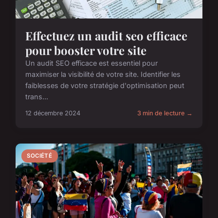
Effectuez un audit seo efficace
pour booster votre site
Un audit SEO efficace est essentiel pour
maximiser la visibilité de votre site. Identifier les
faiblesses de votre stratégie d'optimisation peut
trans...
12 décembre 2024
3 min de lecture →
SOCIÉTÉ