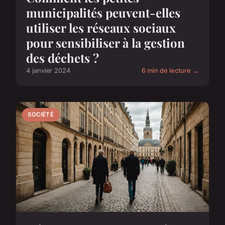
municipalités peuvent-elles
utiliser les réseaux sociaux
pour sensibiliser à la gestion
des déchets ?
4 janvier 2024
6 min de lecture →
SOCIÉTÉ