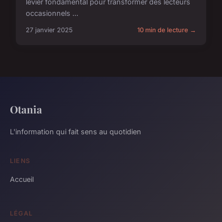
levier fondamental pour transformer des lecteurs
occasionnels ...
27 janvier 2025
10 min de lecture →
Otania
L'information qui fait sens au quotidien
LIENS
Accueil
LÉGAL