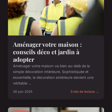
Aménager votre maison :
conseils déco et jardin à
adopter
Aménager votre maison va bien au-delà de la
simple décoration intérieure. Sophistiquée et
essentielle, la décoration extérieure devient une
véritable ...
26 juin 2025
3 min de lecture →