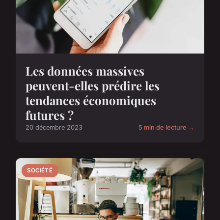
Les données massives
peuvent-elles prédire les
tendances économiques
futures ?
20 décembre 2023
5 min de lecture →
SOCIÉTÉ