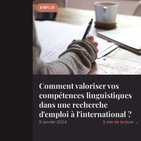
EMPLOI
Comment valoriser vos
compétences linguistiques
dans une recherche
d'emploi à l'international ?
9 janvier 2024
5 min de lecture →