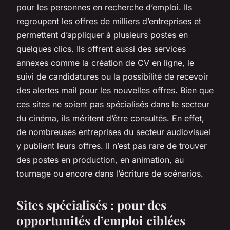
pour les personnes en recherche d’emploi. Ils
regroupent les offres de milliers d’entreprises et
permettent d’appliquer à plusieurs postes en
quelques clics. Ils offrent aussi des services
annexes comme la création de CV en ligne, le
suivi de candidatures ou la possibilité de recevoir
des alertes mail pour les nouvelles offres. Bien que
ces sites ne soient pas spécialisés dans le secteur
du cinéma, ils méritent d’être consultés. En effet,
de nombreuses entreprises du secteur audiovisuel
y publient leurs offres. Il n’est pas rare de trouver
des postes en production, en animation, au
tournage ou encore dans l’écriture de scénarios.
Sites spécialisés : pour des
opportunités d’emploi ciblées