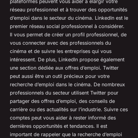
plateformes peuvent vous aider à élargir votre
réseau professionnel et à trouver des opportunités
d’emploi dans le secteur du cinéma. LinkedIn est le
premier réseau social professionnel à considérer.
Il vous permet de créer un profil professionnel, de
vous connecter avec des professionnels du
cinéma et de suivre les entreprises qui vous
intéressent. De plus, LinkedIn propose également
une section dédiée aux offres d’emploi. Twitter
peut aussi être un outil précieux pour votre
recherche d’emploi dans le cinéma. De nombreux
professionnels du secteur utilisent Twitter pour
partager des offres d’emploi, des conseils de
carrière ou des actualités sur l’industrie. Suivre ces
comptes peut vous aider à rester informé des
dernières opportunités et tendances. Il est
important de rappeler que la recherche d’emploi