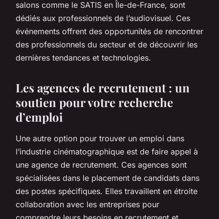
salons comme le SATIS en Île-de-France, sont
dédiés aux professionnels de l’audiovisuel. Ces
événements offrent des opportunités de rencontrer
des professionnels du secteur et de découvrir les
dernières tendances et technologies.
Les agences de recrutement : un
soutien pour votre recherche
d’emploi
Une autre option pour trouver un emploi dans
l’industrie cinématographique est de faire appel à
une agence de recrutement. Ces agences sont
spécialisées dans le placement de candidats dans
des postes spécifiques. Elles travaillent en étroite
collaboration avec les entreprises pour
comprendre leurs besoins en recrutement et