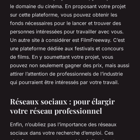
le domaine du cinéma. En proposant votre projet
sur cette plateforme, vous pouvez obtenir les
fonds nécessaires pour le lancer et trouver des
personnes intéressées pour travailler avec vous.
Un autre site à considérer est FilmFreeway. C’est
une plateforme dédiée aux festivals et concours
de films. En y soumettant votre projet, vous
pouvez non seulement gagner des prix, mais aussi
attirer l’attention de professionnels de l’industrie
qui pourraient être intéressés par votre travail.
Réseaux sociaux : pour élargir
votre réseau professionnel
Enfin, n’oubliez pas l’importance des réseaux
sociaux dans votre recherche d’emploi. Ces