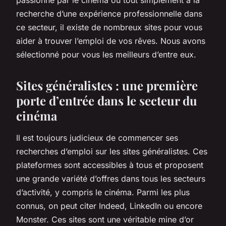
recherche d’une expérience professionnelle dans
ce secteur, il existe de nombreux sites pour vous
aider à trouver l’emploi de vos rêves. Nous avons
sélectionné pour vous les meilleurs d’entre eux.
Sites généralistes : une première
porte d’entrée dans le secteur du
cinéma
Il est toujours judicieux de commencer ses
recherches d’emploi sur les sites généralistes. Ces
plateformes sont accessibles à tous et proposent
une grande variété d’offres dans tous les secteurs
d’activité, y compris le cinéma. Parmi les plus
connus, on peut citer Indeed, LinkedIn ou encore
Monster. Ces sites sont une véritable mine d’or