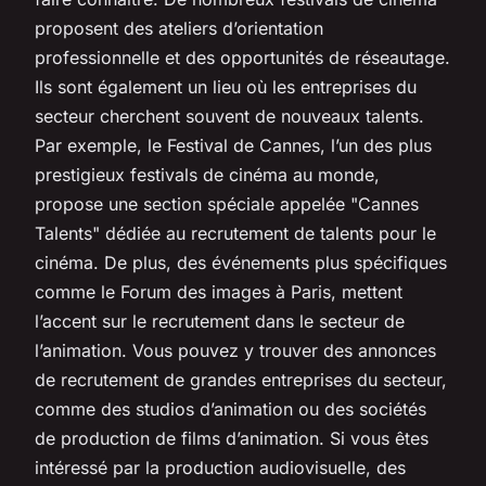
proposent des ateliers d’orientation
professionnelle et des opportunités de réseautage.
Ils sont également un lieu où les entreprises du
secteur cherchent souvent de nouveaux talents.
Par exemple, le Festival de Cannes, l’un des plus
prestigieux festivals de cinéma au monde,
propose une section spéciale appelée "Cannes
Talents" dédiée au recrutement de talents pour le
cinéma. De plus, des événements plus spécifiques
comme le Forum des images à Paris, mettent
l’accent sur le recrutement dans le secteur de
l’animation. Vous pouvez y trouver des annonces
de recrutement de grandes entreprises du secteur,
comme des studios d’animation ou des sociétés
de production de films d’animation. Si vous êtes
intéressé par la production audiovisuelle, des