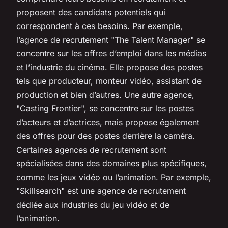
proposent des candidats potentiels qui
correspondent à ces besoins. Par exemple,
l’agence de recrutement "The Talent Manager" se
concentre sur les offres d’emploi dans les médias
et l’industrie du cinéma. Elle propose des postes
tels que producteur, monteur vidéo, assistant de
production et bien d’autres. Une autre agence,
"Casting Frontier", se concentre sur les postes
d’acteurs et d’actrices, mais propose également
des offres pour des postes derrière la caméra.
Certaines agences de recrutement sont
spécialisées dans des domaines plus spécifiques,
comme les jeux vidéo ou l’animation. Par exemple,
"Skillsearch" est une agence de recrutement
dédiée aux industries du jeu vidéo et de
l’animation.