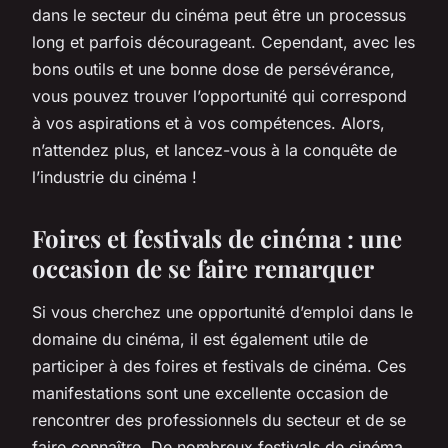
dans le secteur du cinéma peut être un processus
long et parfois décourageant. Cependant, avec les
bons outils et une bonne dose de persévérance,
vous pouvez trouver l’opportunité qui correspond
à vos aspirations et à vos compétences. Alors,
n’attendez plus, et lancez-vous à la conquête de
l’industrie du cinéma !
Foires et festivals de cinéma : une
occasion de se faire remarquer
Si vous cherchez une opportunité d’emploi dans le
domaine du cinéma, il est également utile de
participer à des foires et festivals de cinéma. Ces
manifestations sont une excellente occasion de
rencontrer des professionnels du secteur et de se
faire connaître. De nombreux festivals de cinéma