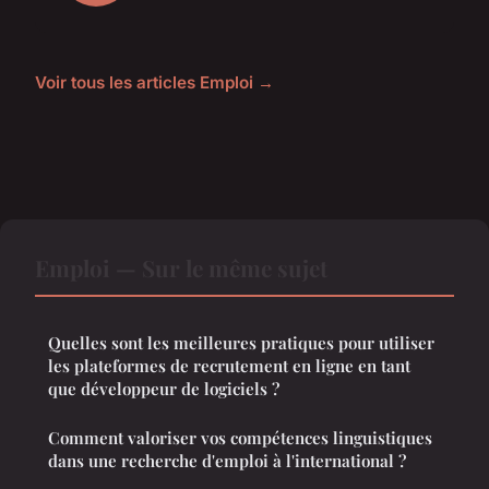
Voir tous les articles Emploi →
Emploi — Sur le même sujet
Quelles sont les meilleures pratiques pour utiliser
les plateformes de recrutement en ligne en tant
que développeur de logiciels ?
Comment valoriser vos compétences linguistiques
dans une recherche d'emploi à l'international ?