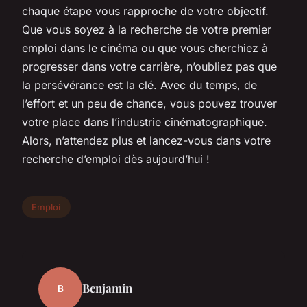
chaque étape vous rapproche de votre objectif.
Que vous soyez à la recherche de votre premier
emploi dans le cinéma ou que vous cherchiez à
progresser dans votre carrière, n’oubliez pas que
la persévérance est la clé. Avec du temps, de
l’effort et un peu de chance, vous pouvez trouver
votre place dans l’industrie cinématographique.
Alors, n’attendez plus et lancez-vous dans votre
recherche d’emploi dès aujourd’hui !
Emploi
Benjamin
B