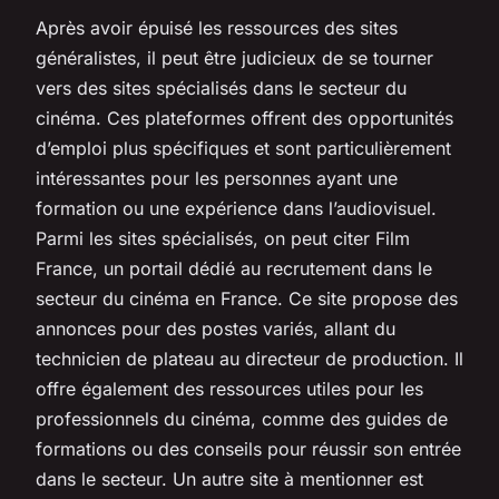
Après avoir épuisé les ressources des sites
généralistes, il peut être judicieux de se tourner
vers des sites spécialisés dans le secteur du
cinéma. Ces plateformes offrent des opportunités
d’emploi plus spécifiques et sont particulièrement
intéressantes pour les personnes ayant une
formation ou une expérience dans l’audiovisuel.
Parmi les sites spécialisés, on peut citer Film
France, un portail dédié au recrutement dans le
secteur du cinéma en France. Ce site propose des
annonces pour des postes variés, allant du
technicien de plateau au directeur de production. Il
offre également des ressources utiles pour les
professionnels du cinéma, comme des guides de
formations ou des conseils pour réussir son entrée
dans le secteur. Un autre site à mentionner est