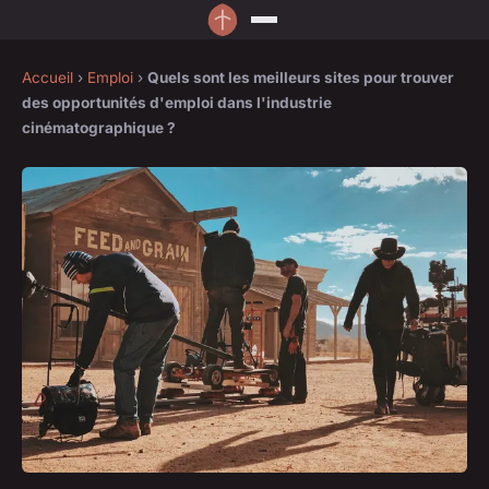
Accueil
›
Emploi
›
Quels sont les meilleurs sites pour trouver
des opportunités d'emploi dans l'industrie
cinématographique ?