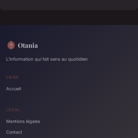
Otania
L'information qui fait sens au quotidien
LIENS
Accueil
LÉGAL
Mentions légales
Contact