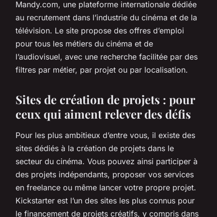
Mandy.com, une plateforme internationale dédiée
au recrutement dans l’industrie du cinéma et de la
télévision. Le site propose des offres d’emploi
pour tous les métiers du cinéma et de
l’audiovisuel, avec une recherche facilitée par des
filtres par métier, par projet ou par localisation.
Sites de création de projets : pour
ceux qui aiment relever des défis
Pour les plus ambitieux d’entre vous, il existe des
sites dédiés à la création de projets dans le
secteur du cinéma. Vous pouvez ainsi participer à
des projets indépendants, proposer vos services
en freelance ou même lancer votre propre projet.
Kickstarter est l’un des sites les plus connus pour
le financement de projets créatifs, y compris dans