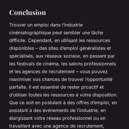
Conclusion
Trouver un emploi dans l’industrie
cinématographique peut sembler une tâche
difficile. Cependant, en utilisant les ressources
disponibles – des sites d’emploi généralistes et
spécialisés, aux réseaux sociaux, en passant par
les festivals de cinéma, les salons professionnels
et les agences de recrutement – vous pouvez
maximiser vos chances de trouver l’opportunité
parfaite. Il est essentiel de rester proactif et
d’utiliser toutes les ressources à votre disposition.
Que ce soit en postulant à des offres d’emploi, en
assistant à des événements de l’industrie, en
élargissant votre réseau professionnel ou en
travaillant avec une agence de recrutement,