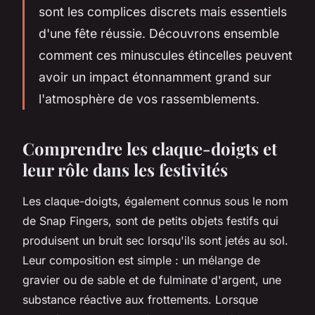
sont les complices discrets mais essentiels
d'une fête réussie. Découvrons ensemble
comment ces minuscules étincelles peuvent
avoir un impact étonnamment grand sur
l'atmosphère de vos rassemblements.
Comprendre les claque-doigts et
leur rôle dans les festivités
Les claque-doigts, également connus sous le nom
de Snap Fingers, sont de petits objets festifs qui
produisent un bruit sec lorsqu'ils sont jetés au sol.
Leur composition est simple : un mélange de
gravier ou de sable et de fulminate d'argent, une
substance réactive aux frottements. Lorsque