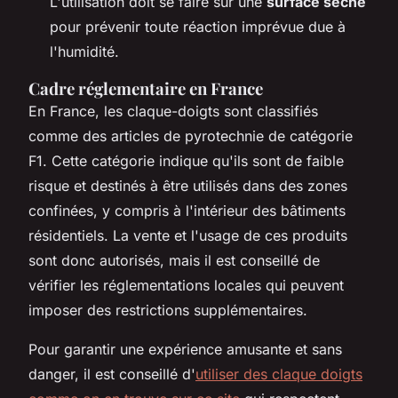
L'utilisation doit se faire sur une
surface sèche
pour prévenir toute réaction imprévue due à
l'humidité.
Cadre réglementaire en France
En France, les claque-doigts sont classifiés
comme des articles de pyrotechnie de catégorie
F1. Cette catégorie indique qu'ils sont de faible
risque et destinés à être utilisés dans des zones
confinées, y compris à l'intérieur des bâtiments
résidentiels. La vente et l'usage de ces produits
sont donc autorisés, mais il est conseillé de
vérifier les réglementations locales qui peuvent
imposer des restrictions supplémentaires.
Pour garantir une expérience amusante et sans
danger, il est conseillé d'
utiliser des claque doigts