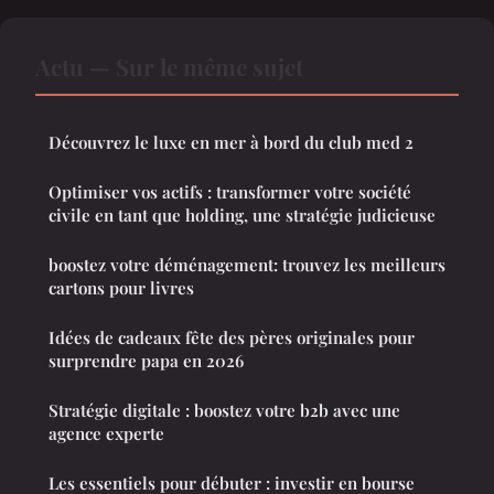
Actu — Sur le même sujet
Découvrez le luxe en mer à bord du club med 2
Optimiser vos actifs : transformer votre société
civile en tant que holding, une stratégie judicieuse
boostez votre déménagement: trouvez les meilleurs
cartons pour livres
Idées de cadeaux fête des pères originales pour
surprendre papa en 2026
Stratégie digitale : boostez votre b2b avec une
agence experte
Les essentiels pour débuter : investir en bourse