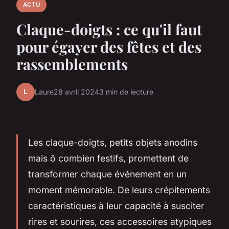
ACTU
Claque-doigts : ce qu'il faut
pour égayer des fêtes et des
rassemblements
L
Laure
28 avril 2024
3 min de lecture
Les claque-doigts, petits objets anodins
mais ô combien festifs, promettent de
transformer chaque événement en un
moment mémorable. De leurs crépitements
caractéristiques à leur capacité à susciter
rires et sourires, ces accessoires atypiques