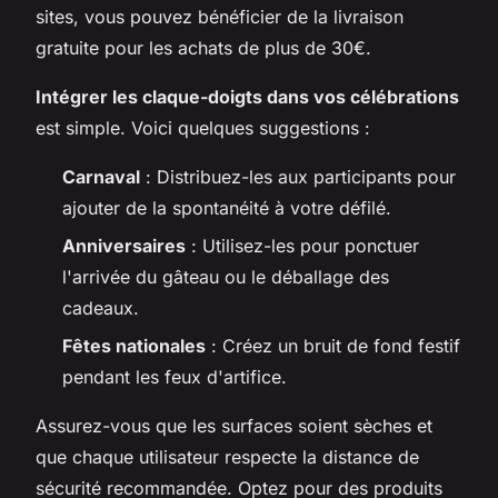
sites, vous pouvez bénéficier de la livraison
gratuite pour les achats de plus de 30€.
Intégrer les claque-doigts dans vos célébrations
est simple. Voici quelques suggestions :
Carnaval
: Distribuez-les aux participants pour
ajouter de la spontanéité à votre défilé.
Anniversaires
: Utilisez-les pour ponctuer
l'arrivée du gâteau ou le déballage des
cadeaux.
Fêtes nationales
: Créez un bruit de fond festif
pendant les feux d'artifice.
Assurez-vous que les surfaces soient sèches et
que chaque utilisateur respecte la distance de
sécurité recommandée. Optez pour des produits