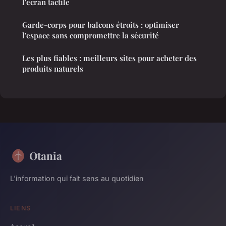
l'écran tactile
Garde-corps pour balcons étroits : optimiser
l'espace sans compromettre la sécurité
Les plus fiables : meilleurs sites pour acheter des
produits naturels
Otania
L'information qui fait sens au quotidien
LIENS