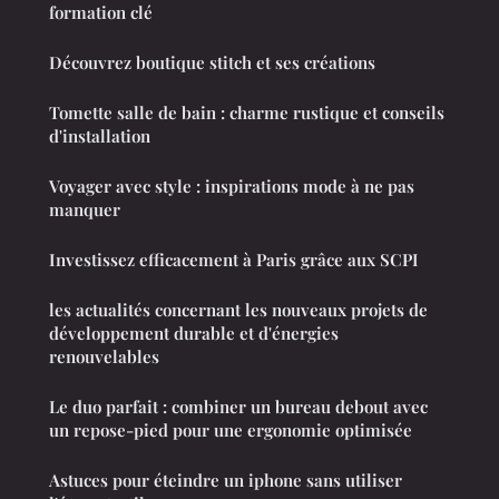
formation clé
Découvrez boutique stitch et ses créations
Tomette salle de bain : charme rustique et conseils
d'installation
Voyager avec style : inspirations mode à ne pas
manquer
Investissez efficacement à Paris grâce aux SCPI
les actualités concernant les nouveaux projets de
développement durable et d'énergies
renouvelables
Le duo parfait : combiner un bureau debout avec
un repose-pied pour une ergonomie optimisée
Astuces pour éteindre un iphone sans utiliser