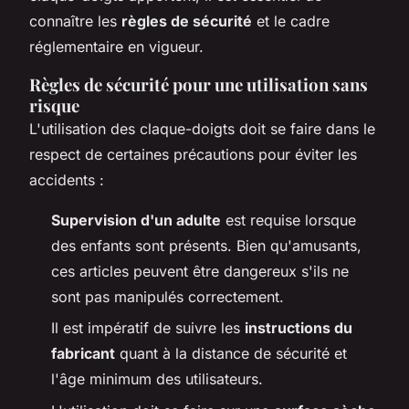
connaître les
règles de sécurité
et le cadre
réglementaire en vigueur.
Règles de sécurité pour une utilisation sans
risque
L'utilisation des claque-doigts doit se faire dans le
respect de certaines précautions pour éviter les
accidents :
Supervision d'un adulte
est requise lorsque
des enfants sont présents. Bien qu'amusants,
ces articles peuvent être dangereux s'ils ne
sont pas manipulés correctement.
Il est impératif de suivre les
instructions du
fabricant
quant à la distance de sécurité et
l'âge minimum des utilisateurs.