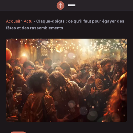
Accueil
›
Actu
›
Claque-doigts : ce qu'il faut pour égayer des
fêtes et des rassemblements