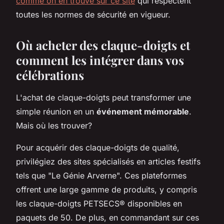
comme on en trouve sur ce site
qui respectent
toutes les normes de sécurité en vigueur.
Où acheter des claque-doigts et
comment les intégrer dans vos
célébrations
L'achat de claque-doigts peut transformer une
simple réunion en un
événement mémorable
.
Mais où les trouver?
Pour acquérir des claque-doigts de qualité,
privilégiez des sites spécialisés en articles festifs
tels que "Le Génie Arverne". Ces plateformes
offrent une large gamme de produits, y compris
les claque-doigts PETSECS® disponibles en
paquets de 50. De plus, en commandant sur ces