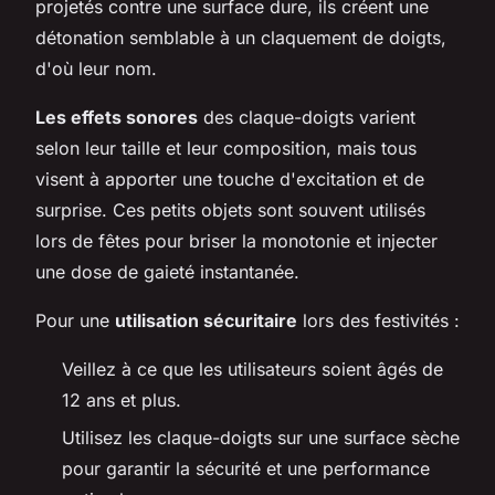
projetés contre une surface dure, ils créent une
détonation semblable à un claquement de doigts,
d'où leur nom.
Les effets sonores
des claque-doigts varient
selon leur taille et leur composition, mais tous
visent à apporter une touche d'excitation et de
surprise. Ces petits objets sont souvent utilisés
lors de fêtes pour briser la monotonie et injecter
une dose de gaieté instantanée.
Pour une
utilisation sécuritaire
lors des festivités :
Veillez à ce que les utilisateurs soient âgés de
12 ans et plus.
Utilisez les claque-doigts sur une surface sèche
pour garantir la sécurité et une performance