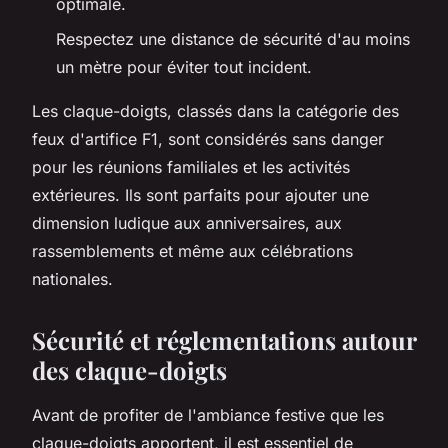
optimale.
Respectez une distance de sécurité d'au moins
un mètre pour éviter tout incident.
Les claque-doigts, classés dans la catégorie des
feux d'artifice F1, sont considérés sans danger
pour les réunions familiales et les activités
extérieures. Ils sont parfaits pour ajouter une
dimension ludique aux anniversaires, aux
rassemblements et même aux célébrations
nationales.
Sécurité et réglementations autour
des claque-doigts
Avant de profiter de l'ambiance festive que les
claque-doigts apportent, il est essentiel de